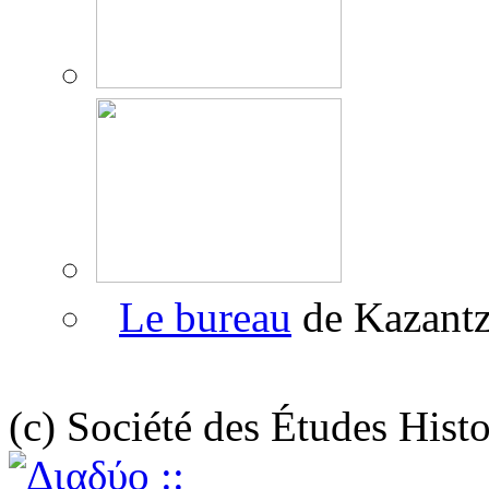
Le bureau
de Kazantz
(c) Société des Études Hist