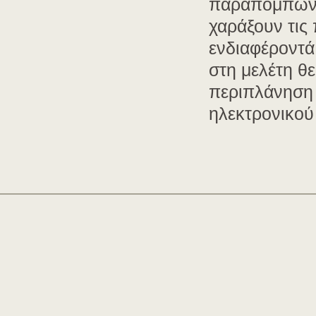
παραπομπών π
χαράξουν τις
ενδιαφέροντά
στη μελέτη θε
περιπλάνηση 
ηλεκτρονικού