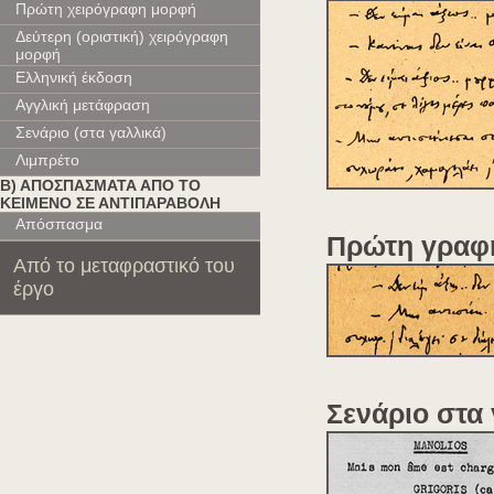
Πρώτη χειρόγραφη μορφή
Δεύτερη (οριστική) χειρόγραφη
μορφή
Ελληνική έκδοση
Αγγλική μετάφραση
Σενάριο (στα γαλλικά)
Λιμπρέτο
Β) ΑΠΟΣΠΑΣΜΑΤΑ ΑΠΟ ΤΟ
ΚΕΙΜΕΝΟ ΣΕ ΑΝΤΙΠΑΡΑΒΟΛΗ
Απόσπασμα
Πρώτη γραφ
Από το μεταφραστικό του
έργο
Σενάριο στα