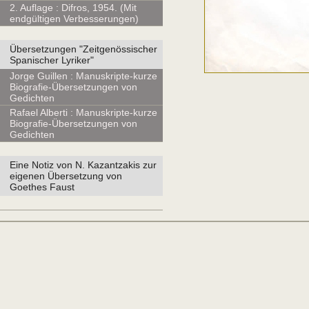
2. Auflage : Difros, 1954. (Mit
endgültigen Verbesserungen)
Übersetzungen "Zeitgenössischer
Spanischer Lyriker"
Jorge Guillen : Manuskripte-kurze
Biografie-Übersetzungen von
Gedichten
Rafael Alberti : Manuskripte-kurze
Biografie-Übersetzungen von
Gedichten
Eine Notiz von N. Kazantzakis zur
eigenen Übersetzung von
Goethes Faust